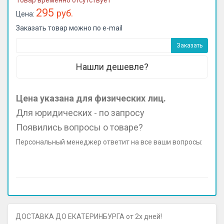
Товар временно отсутствует
295
руб.
Цена:
Заказать товар можно по e-mail
Нашли дешевле?
Цена указана для физических лиц.
Для юридических - по запросу
Появились вопросы о товаре?
Персональный менеджер ответит на все ваши вопросы:
ДОСТАВКА ДО ЕКАТЕРИНБУРГА от 2х дней!