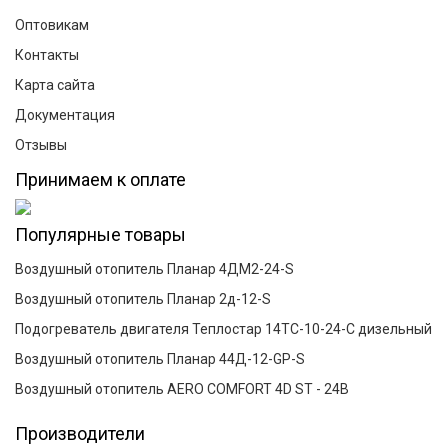
Оптовикам
Контакты
Карта сайта
Документация
Отзывы
Принимаем к оплате
Популярные товары
Воздушный отопитель Планар 4ДМ2-24-S
Воздушный отопитель Планар 2д-12-S
Подогреватель двигателя Теплостар 14ТС-10-24-С дизельный
Воздушный отопитель Планар 44Д-12-GP-S
Воздушный отопитель AERO COMFORT 4D ST - 24В
Производители