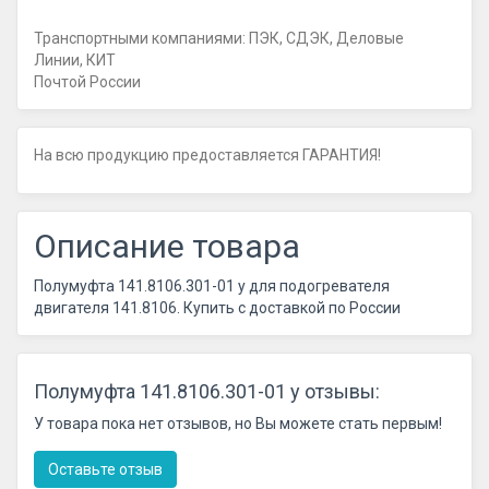
Транспортными компаниями: ПЭК, СДЭК, Деловые
Линии, КИТ
Почтой России
На всю продукцию предоставляется ГАРАНТИЯ!
Описание товара
Полумуфта 141.8106.301-01 у для подогревателя
двигателя 141.8106. Купить с доставкой по России
Полумуфта 141.8106.301-01 у отзывы:
У товара пока нет отзывов, но Вы можете стать первым!
Оставьте отзыв