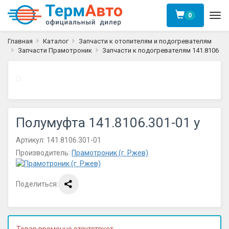
0
Ме
Главная
Каталог
Запчасти к отопителям и подогревателям
Запчасти Прамотроник
Запчасти к подогревателям 141.8106
Полумуфта 141.8106.301-01 у
Артикул:
141.8106.301-01
Производитель:
Прамотроник (г. Ржев)
Поделиться: