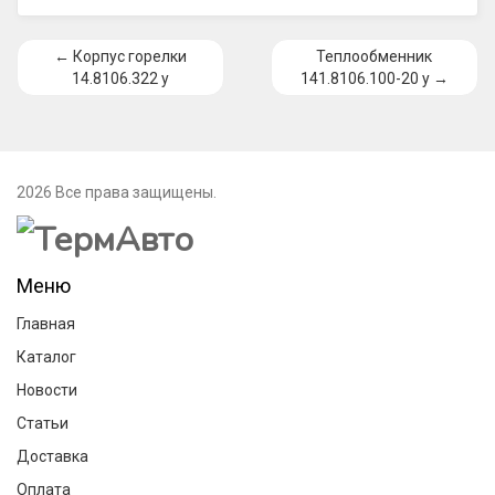
← Корпус горелки
Теплообменник
14.8106.322 у
141.8106.100-20 у →
2026 Все права защищены.
Меню
Главная
Каталог
Новости
Статьи
Доставка
Оплата