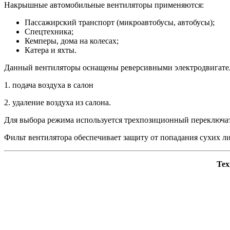
Накрышные автомобильные вентиляторы применяются:
Пассажирский транспорт (микроавтобусы, автобусы);
Спецтехника;
Кемперы, дома на колесах;
Катера и яхты.
Данный вентиляторы оснащены реверсивными электродвигателя
1. подача воздуха в салон
2. удаление воздуха из салона.
Для выбора режима используется трехпозиционный переключат
Фильт вентилятора обеспечивает защиту от попадания сухих лис
Тех