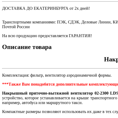
ДОСТАВКА ДО ЕКАТЕРИНБУРГА от 2х дней!
Транспортными компаниями: ПЭК, СДЭК, Деловые Линии, К
Почтой России
На всю продукцию предоставляется ГАРАНТИЯ!
Описание товара
Накр
Комплектация: фильтр, вентилятор аэродинамичной формы.
***Также Вам понадобятся дополнительные комплектующи
Накрышный приточно-вытяжной вентилятор 02-2300 LD
устройство, которое устанавливается на крыше транспортного
например, автобуса или маршрутного такси.
Компактные размеры позволяют использовать их даже в тех слу