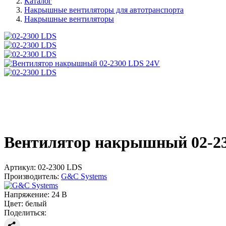
Каталог
Накрышные вентиляторы для автотранспорта
Накрышные вентиляторы
Вентилятор накрышный 02-2
Артикул:
02-2300 LDS
Производитель:
G&C Systems
Напряжение:
24 В
Цвет:
белый
Поделиться: