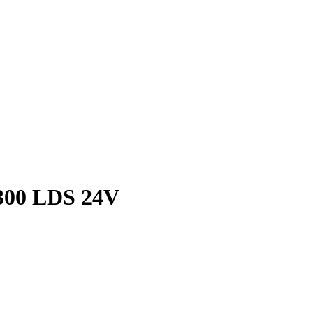
300 LDS 24V