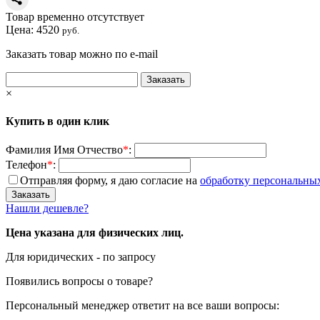
Товар временно отсутствует
Цена:
4520
руб.
Заказать товар можно по e-mail
×
Купить в один клик
Фамилия Имя Отчество
*
:
Телефон
*
:
Отправляя форму, я даю согласие на
обработку персональны
Нашли дешевле?
Цена указана для физических лиц.
Для юридических - по запросу
Появились вопросы о товаре?
Персональный менеджер ответит на все ваши вопросы: